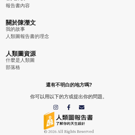
報告書內容
關於陳濼文
我的故事
人類圖報告書的理念
人類圖資源
什麼是人類圖
部落格
還有不明白的地方嗎?
你可以用以下的方或提出你的問題。
© 2026 All Rights Reserved